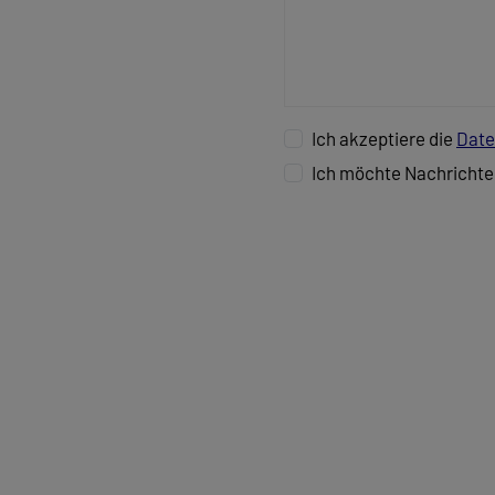
Ich akzeptiere die
Date
Ich möchte Nachrichte