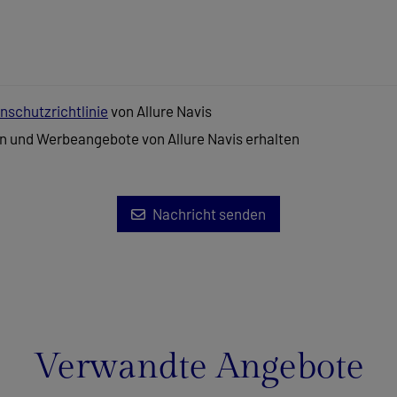
nschutzrichtlinie
von Allure Navis
n und Werbeangebote von Allure Navis erhalten
Nachricht senden
Verwandte Angebote