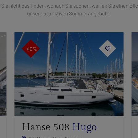
s Sie nicht das finden, wonach Sie suchen, werfen Sie einen Blic
unsere attraktiven Sommerangebote.
-40%
Hanse 508
Hugo