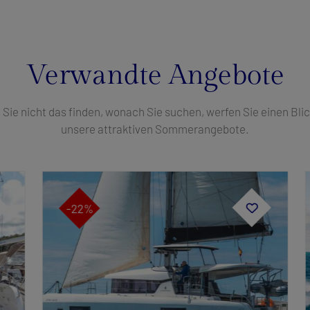
Verwandte Angebote
s Sie nicht das finden, wonach Sie suchen, werfen Sie einen Blic
unsere attraktiven Sommerangebote.
-22%