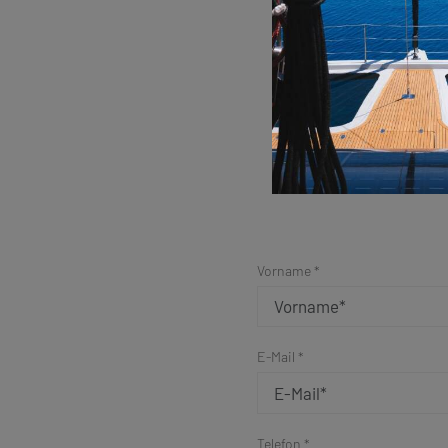
Vorname *
E-Mail *
Telefon *