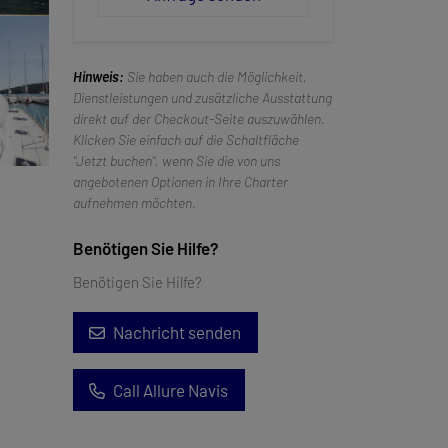
Hinweis:
Sie haben auch die Möglichkeit,
Dienstleistungen und zusätzliche Ausstattung
direkt auf der Checkout-Seite auszuwählen.
Klicken Sie einfach auf die Schaltfläche
"Jetzt buchen", wenn Sie die von uns
angebotenen Optionen in Ihre Charter
aufnehmen möchten.
Benötigen Sie Hilfe?
Benötigen Sie Hilfe?
Nachricht senden
Call Allure Navis