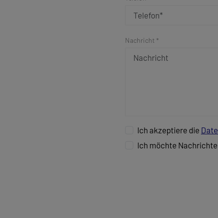
Nachricht *
Ich akzeptiere die
Date
Ich möchte Nachrichte