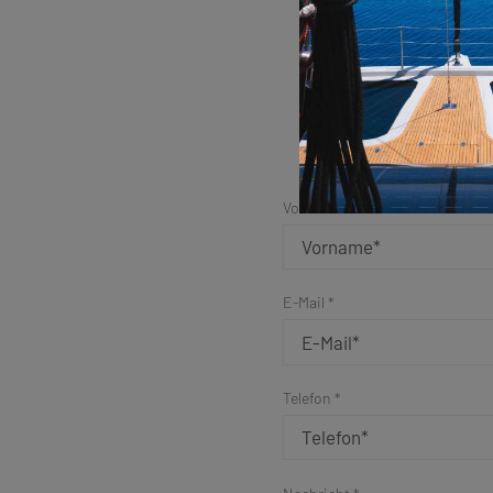
Vorname *
E-Mail *
Telefon *