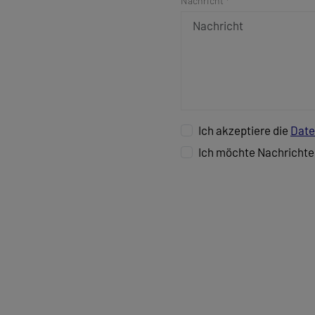
Nachricht *
Ich akzeptiere die
Date
Ich möchte Nachrichte