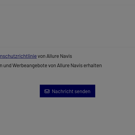
nschutzrichtlinie
von Allure Navis
n und Werbeangebote von Allure Navis erhalten
Nachricht senden