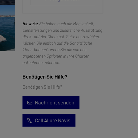
Hinweis:
Sie haben auch die Möglichkeit,
Dienstleistungen und zusätzliche Ausstattung
direkt auf der Checkout-Seite auszuwählen.
Klicken Sie einfach auf die Schaltfläche
"Jetzt buchen", wenn Sie die von uns
angebotenen Optionen in Ihre Charter
aufnehmen möchten.
Benötigen Sie Hilfe?
Benötigen Sie Hilfe?
Nachricht senden
Call Allure Navis