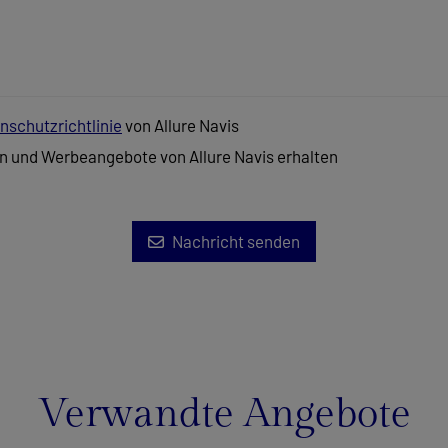
nschutzrichtlinie
von Allure Navis
n und Werbeangebote von Allure Navis erhalten
Nachricht senden
Verwandte Angebote