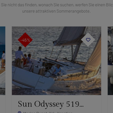
s Sie nicht das finden, wonach Sie suchen, werfen Sie einen Blic
unsere attraktiven Sommerangebote.
-45%
Sun Odyssey 519