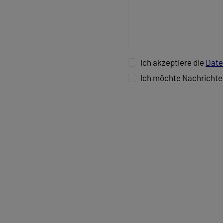
Ich akzeptiere die
Date
Ich möchte Nachrichte