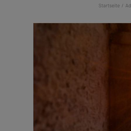
Startseite
Ad